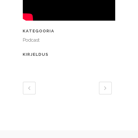
KATEGOORIA
Podcast
KIRJELDUS